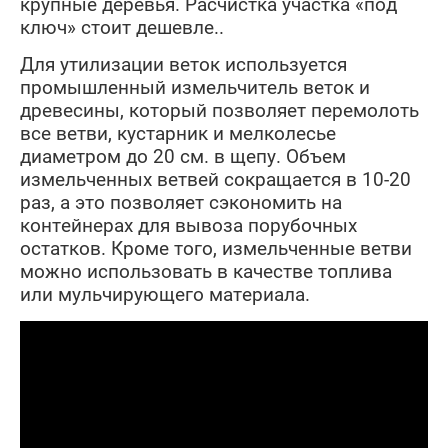
крупные деревья. Расчистка участка «под
ключ» стоит дешевле..
Для утилизации веток используется
промышленный измельчитель веток и
древесины, который позволяет перемолоть
все ветви, кустарник и мелколесье
диаметром до 20 см. в щепу. Объем
измельченных ветвей сокращается в 10-20
раз, а это позволяет сэкономить на
контейнерах для вывоза порубочных
остатков. Кроме того, измельченные ветви
можно использовать в качестве топлива
или мульчирующего материала.