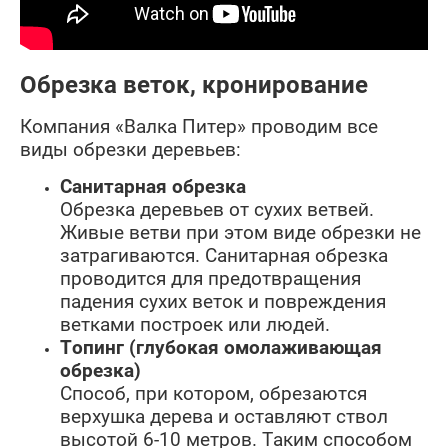
Обрезка веток, кронирование
Компания «Валка Питер» проводим все
виды обрезки деревьев:
Санитарная обрезка
Обрезка деревьев от сухих ветвей.
Живые ветви при этом виде обрезки не
затрагиваются. Санитарная обрезка
проводится для предотвращения
падения сухих веток и повреждения
ветками построек или людей.
Топинг (глубокая омолаживающая
обрезка)
Способ, при котором, обрезаются
верхушка дерева и оставляют ствол
высотой 6-10 метров. Таким способом