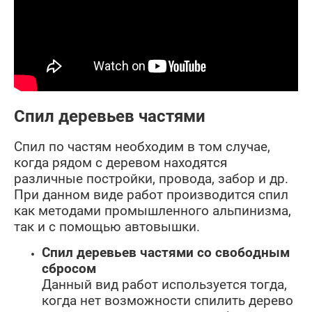
Спил деревьев частями
Спил по частям необходим в том случае,
когда рядом с деревом находятся
различные постройки, провода, забор и др.
При данном виде работ производится спил
как методами промышленного альпинизма,
так и с помощью автовышки.
Спил деревьев частями со свободным
сбросом
Данный вид работ используется тогда,
когда нет возможности спилить дерево