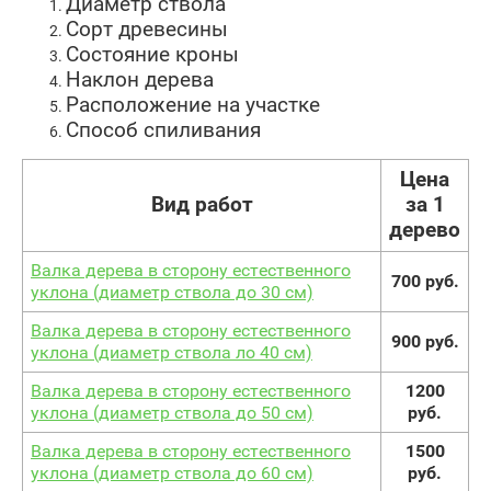
Диаметр ствола
Сорт древесины
Состояние кроны
Наклон дерева
Расположение на участке
Способ спиливания
Цена
Вид работ
за 1
дерево
Валка дерева в сторону естественного
700 руб.
уклона (диаметр ствола до 30 см)
Валка дерева в сторону естественного
900 руб.
уклона (диаметр ствола ло 40 см)
Валка дерева в сторону естественного
1200
уклона (диаметр ствола до 50 см)
руб.
Валка дерева в сторону естественного
1500
уклона (диаметр ствола до 60 см)
руб.