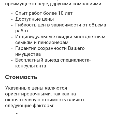
преимуществ перед другими компаниями:
Опыт работ более 10 лет
Доступные цены
Гибкость цен в зависимости от объема
работ
Индивидуальные скидки многодетным
семьям и пенсионерам
Гарантия сохранности Вашего
имущества
Бесплатный выезд специалиста-
консультанта
Стоимость
Указанные цены являются
ориентировочными, так как на
окончательную стоимость влияют
следующие факторы: