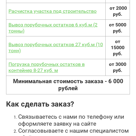
от 2000
Расчистка участка под строительство
руб.
Вывоз порубочных остатков 6 куб.м (2
от 5000
тонны)
руб.
от
Вывоз порубочных остатков 27 куб.м (10
15000
тонн)
руб.
Погрузка порубочных остатков в
от 3000
контейнер 8-27 куб. м
руб.
Минимальная стоимость заказа - 6 000
рублей
Как сделать заказ?
Связываетесь с нами по телефону или
оформляете заявку на сайте
Согласовываете с нашим специалистом