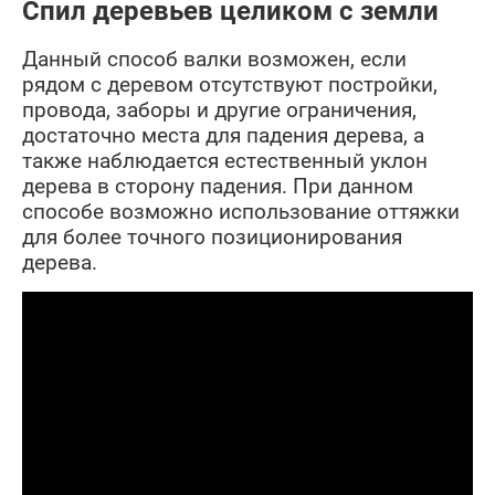
Спил деревьев целиком с земли
Данный способ валки возможен, если
рядом с деревом отсутствуют постройки,
провода, заборы и другие ограничения,
достаточно места для падения дерева, а
также наблюдается естественный уклон
дерева в сторону падения. При данном
способе возможно использование оттяжки
для более точного позиционирования
дерева.