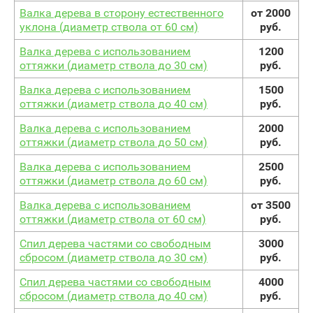
Валка дерева в сторону естественного
от 2000
уклона (диаметр ствола от 60 см)
руб.
Валка дерева с использованием
1200
оттяжки (диаметр ствола до 30 см)
руб.
Валка дерева с использованием
1500
оттяжки (диаметр ствола до 40 см)
руб.
Валка дерева с использованием
2000
оттяжки (диаметр ствола до 50 см)
руб.
Валка дерева с использованием
2500
оттяжки (диаметр ствола до 60 см)
руб.
Валка дерева с использованием
от 3500
оттяжки (диаметр ствола от 60 см)
руб.
Спил дерева частями со свободным
3000
сбросом (диаметр ствола до 30 см)
руб.
Спил дерева частями со свободным
4000
сбросом (диаметр ствола до 40 см)
руб.