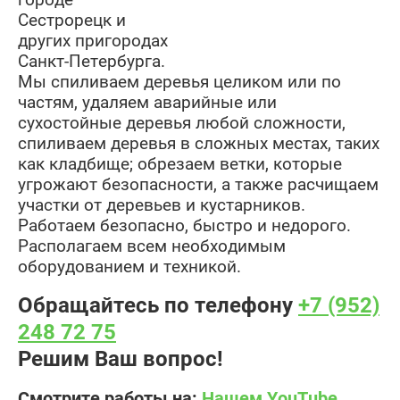
Сестрорецк и
других пригородах
Санкт-Петербурга.
Мы спиливаем деревья целиком или по
частям, удаляем аварийные или
сухостойные деревья любой сложности,
спиливаем деревья в сложных местах, таких
как кладбище; обрезаем ветки, которые
угрожают безопасности, а также расчищаем
участки от деревьев и кустарников.
Работаем безопасно, быстро и недорого.
Располагаем всем необходимым
оборудованием и техникой.
Обращайтесь по телефону
+7 (952)
248 72 75
Решим Ваш вопрос!
Смотрите работы на:
Нашем YouTube