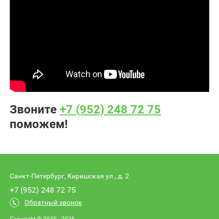
Звоните
+7 (952) 248 72 75
поможем!
Санкт-Петербург, Киришская ул., д. 2
+7 (952) 248 72 75
Обратный звонок
Copyright © 2020 - 2026