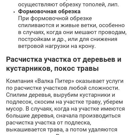
осуществляют обрезку тополей, лип.
Формовочная обрезка
При формовочной обрезке
спиливаются и живые ветки, особенно
в случаях, когда они мешают проводам,
постройкам и др., или для снижения
ветровой нагрузки на крону.
Расчистка участка от деревьев и
кустарников, покос травы
Компания «Валка Питер» оказывает услуги
по расчистке участков любой сложности.
Спилим деревья, вырубим кустарники и
подлесок, скосим на участке траву, уберем
мусор. В случаях, когда на участке имеются
большие деревья, сначала производиться
расчистка участка от подлеска,
выкашивается трава, а потом удаляются