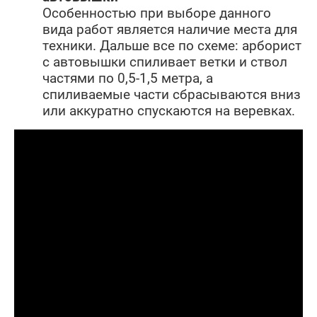
Особенностью при выборе данного
вида работ является наличие места для
техники. Дальше все по схеме: арборист
с автовышки спиливает ветки и ствол
частями по 0,5-1,5 метра, а
спиливаемые части сбрасываются вниз
или аккуратно спускаются на веревках.