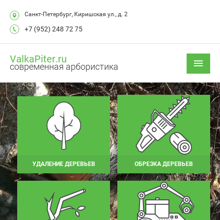
Санкт-Петербург, Киришская ул., д. 2
+7 (952) 248 72 75
ValkaPiter.ru
современная арбористика
УДАЛЕНИЕ ДЕРЕВЬЕВ
ОБРЕЗКА ДЕРЕВЬЕВ