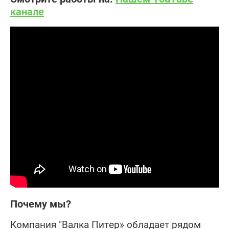
канале
Почему мы?
Компания "Валка Питер» обладает рядом