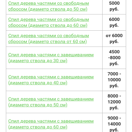
Спил дерева частями со свободным
5000
сбросом (диаметр ствола до 50 см)
руб.
Спил дерева частями со свободным
6000
сбросом (диаметр ствола до 60 см)
руб.
Спил дерева частями со свободным
от 6000
сбросом (диаметр ствола от 60 см)
руб.
4500
Спил дерева частями с завешиванием
-8000
(диаметр ствола до 30 см)
руб.
7000 -
Спил дерева частями с завешиванием
10000
(диаметр ствола до 40 см)
руб.
8000 -
Спил дерева частями с завешиванием
12000
(диаметр ствола до 50 см)
руб.
9000 -
Спил дерева частями с завешиванием
14000
(диаметр ствола до 60 см)
руб.