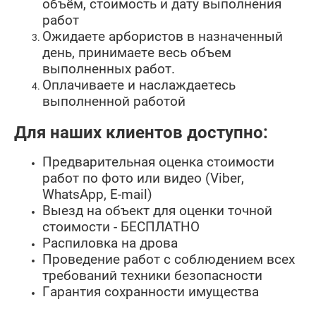
объём, стоимость и дату выполнения
работ
Ожидаете арбористов в назначенный
день, принимаете весь объем
выполненных работ.
Оплачиваете и наслаждаетесь
выполненной работой
Для наших клиентов доступно:
Предварительная оценка стоимости
работ по фото или видео (Viber,
WhatsApp, E-mail)
Выезд на объект для оценки точной
стоимости - БЕСПЛАТНО
Распиловка на дрова
Проведение работ с соблюдением всех
требований техники безопасности
Гарантия сохранности имущества